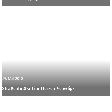
29. Mai 2018
Straßenfußball im Herzen Venedigs