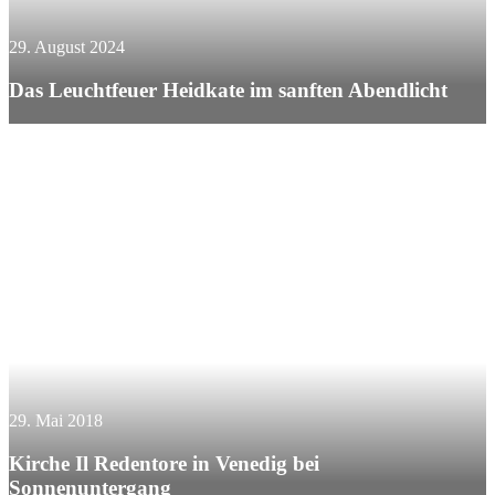
29. August 2024
Das Leuchtfeuer Heidkate im sanften Abendlicht
29. Mai 2018
Kirche Il Redentore in Venedig bei
Sonnenuntergang