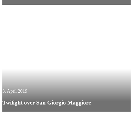
3. April 2019
Twilight over San Giorgio Maggiore