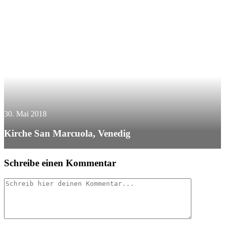
30. Mai 2018
Kirche San Marcuola, Venedig
Schreibe einen Kommentar