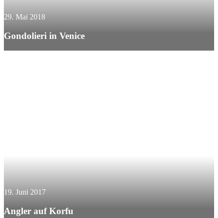
29. Mai 2018
Gondolieri in Venice
19. Juni 2017
Angler auf Korfu