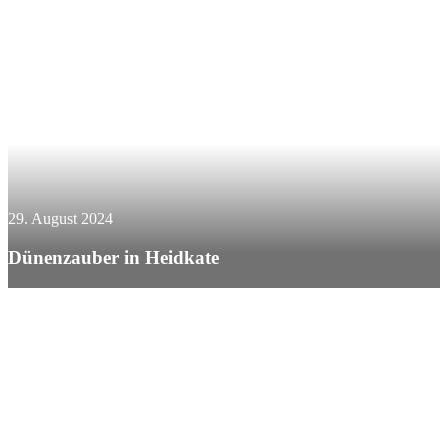
29. August 2024
Dünenzauber in Heidkate