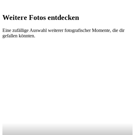
Weitere Fotos entdecken
Eine zufällige Auswahl weiterer fotografischer Momente, die dir
gefallen könnten.