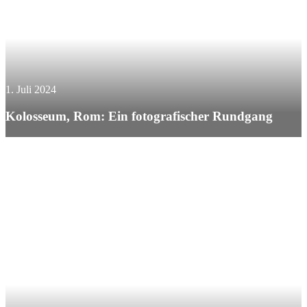
1. Juli 2024
Kolosseum, Rom: Ein fotografischer Rundgang