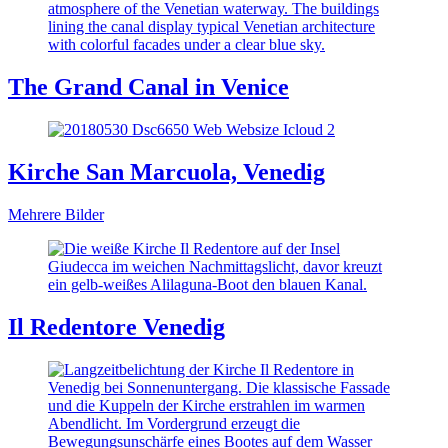
The Grand Canal in Venice
Kirche San Marcuola, Venedig
Mehrere Bilder
Il Redentore Venedig