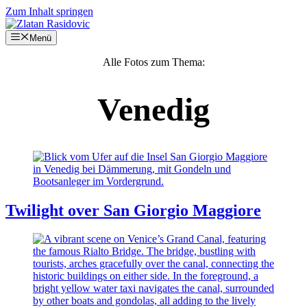
Zum Inhalt springen
Menü
Alle Fotos zum Thema:
Venedig
Twilight over San Giorgio Maggiore