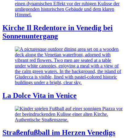
Kirche Il Redentore in Venedig bei
Sonnenuntergang
La Dolce Vita in Venice
Straßenfußball im Herzen Venedigs