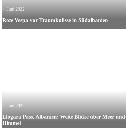
4. Juni 2022
Rote Vespa vor Traumkulisse in Südalbanien
5. Juni 2022
Llogara Pass, Albanien: Weite Blicke über Meer und
Himmel