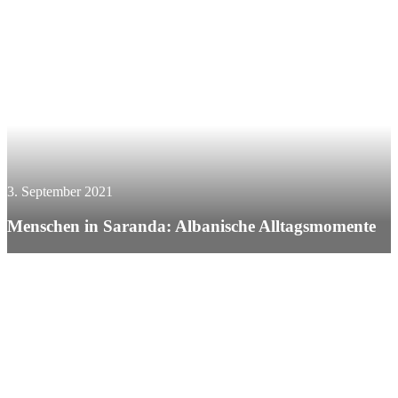
3. September 2021
Menschen in Saranda: Albanische Alltagsmomente