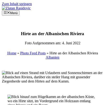
Zum Inhalt springen
Menü
Hirte an der Albanischen Riviera
Foto Aufgenommen am:
4. Juni 2022
Home
»
Photo Feed Posts
»
Hirte an der Albanischen Riviera
Albanien