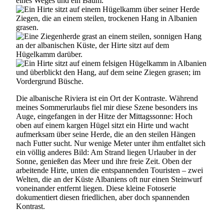
Die albanische Riviera ist ein Ort der Kontraste. Während
meines Sommerurlaubs fiel mir diese Szene besonders ins
Auge, eingefangen in der Hitze der Mittagssonne: Hoch
oben auf einem kargen Hügel sitzt ein Hirte und wacht
aufmerksam über seine Herde, die an den steilen Hängen
nach Futter sucht. Nur wenige Meter unter ihm entfaltet sich
ein völlig anderes Bild: Am Strand liegen Urlauber in der
Sonne, genießen das Meer und ihre freie Zeit. Oben der
arbeitende Hirte, unten die entspannenden Touristen – zwei
Welten, die an der Küste Albaniens oft nur einen Steinwurf
voneinander entfernt liegen. Diese kleine Fotoserie
dokumentiert diesen friedlichen, aber doch spannenden
Kontrast.