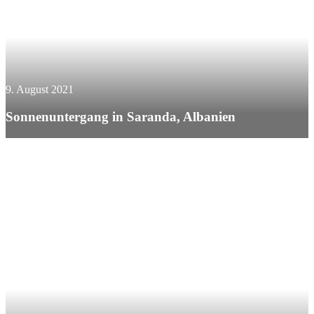
9. August 2021
Sonnenuntergang in Saranda, Albanien