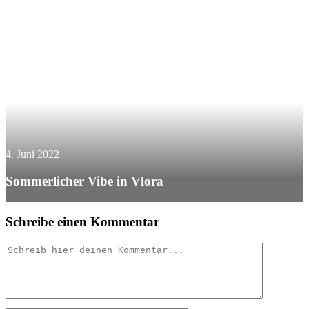
4. Juni 2022
Sommerlicher Vibe in Vlora
Schreibe einen Kommentar