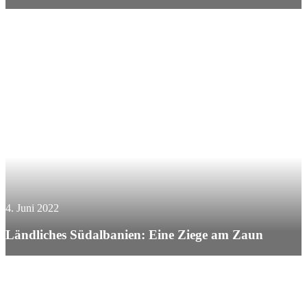
4. Juni 2022
Ländliches Südalbanien: Eine Ziege am Zaun