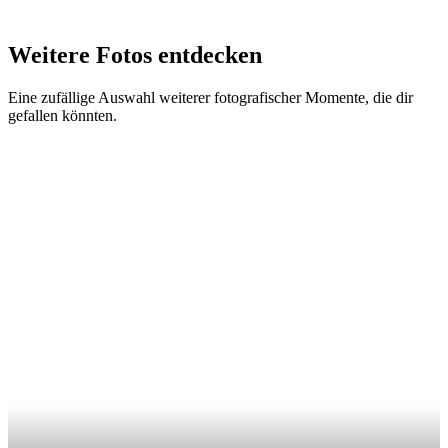
Weitere Fotos entdecken
Eine zufällige Auswahl weiterer fotografischer Momente, die dir
gefallen könnten.