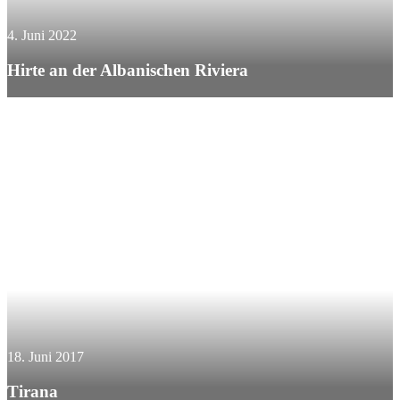
4. Juni 2022
Hirte an der Albanischen Riviera
18. Juni 2017
Tirana