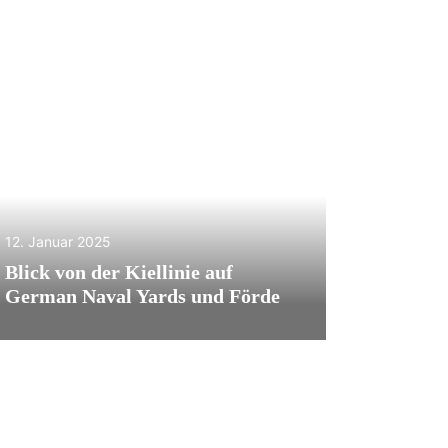
12. Januar 2025
Blick von der Kiellinie auf
German Naval Yards und Förde