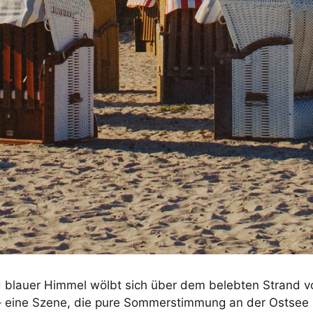
d blauer Himmel wölbt sich über dem belebten Strand v
– eine Szene, die pure Sommerstimmung an der Ostsee