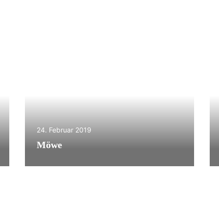
24. Februar 2019
Möwe