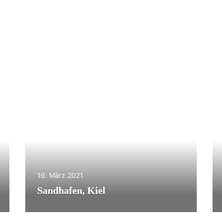
16. März 2021
Sandhafen, Kiel