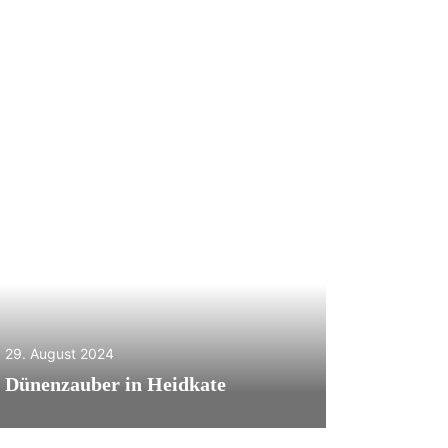
29. August 2024
Dünenzauber in Heidkate