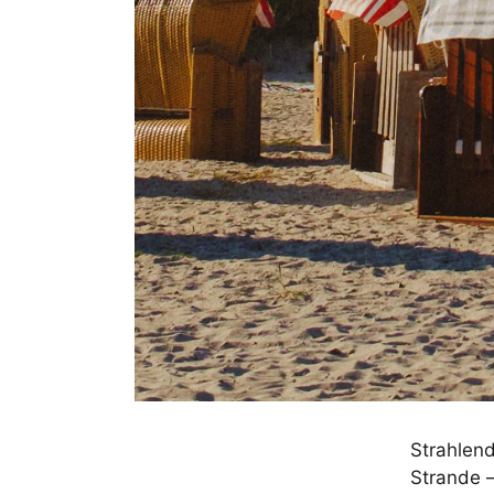
Strahlen
Strande 