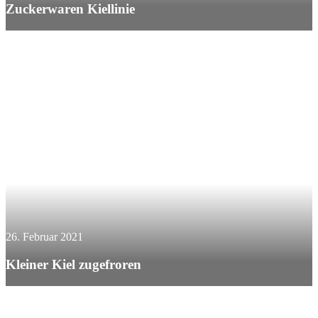
Zuckerwaren Kiellinie
26. Februar 2021
Kleiner Kiel zugefroren