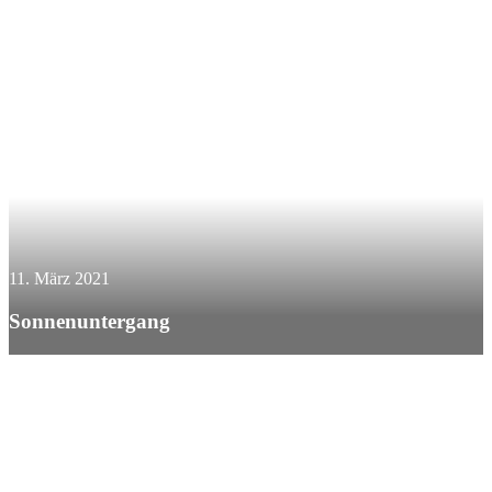
11. März 2021
Sonnenuntergang