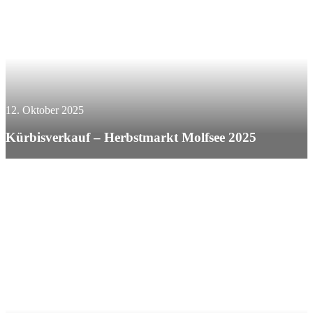
12. Oktober 2025
Kürbisverkauf – Herbstmarkt Molfsee 2025