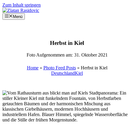
Zum Inhalt springen
Menü
Herbst in Kiel
Foto Aufgenommen am:
31. Oktober 2021
Home
»
Photo Feed Posts
»
Herbst in Kiel
Deutschland
Kiel