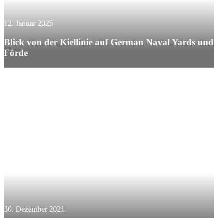
12. Januar 2025
Blick von der Kiellinie auf German Naval Yards und
Förde
30. Dezember 2021