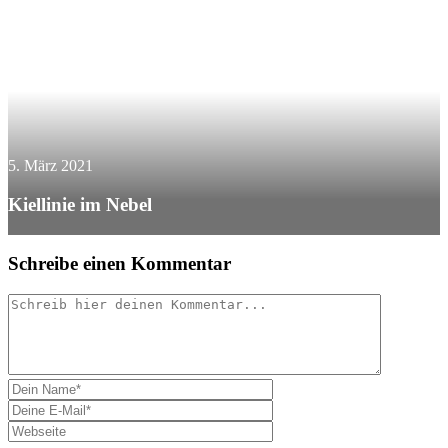
5. März 2021
Kiellinie im Nebel
Schreibe einen Kommentar