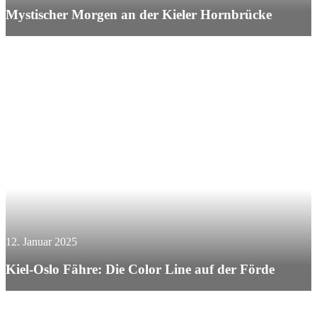
Mystischer Morgen an der Kieler Hornbrücke
12. Januar 2025
Kiel-Oslo Fähre: Die Color Line auf der Förde