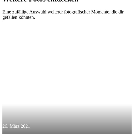
Eine zufällige Auswahl weiterer fotografischer Momente, die dir
gefallen könnten.
26. März 2021