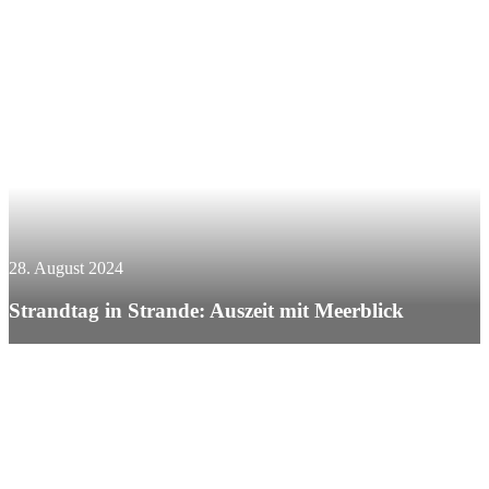
28. August 2024
Strandtag in Strande: Auszeit mit Meerblick