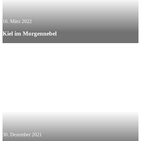
16. März 2022
Kiel im Morgennebel
30. Dezember 2021