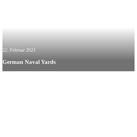
22. Februar 2021
German Naval Yards