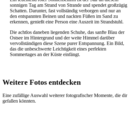
sonnigen Tag am Strand von Strande und spendet großzügig
Schatten. Darunter, fast vollständig verborgen und nur an
den entspannten Beinen und nackten Füßen im Sand zu
erkennen, genießt eine Person eine Auszeit im Strandstuhl.
Die achtlos daneben liegenden Schuhe, das sanfte Blau der
Ostsee im Hintergrund und der weite Himmel darüber
vervollständigen diese Szene purer Entspannung. Ein Bild,
das die unbeschwerte Leichtigkeit eines perfekten
Sommertages an der Küste einfängt.
Weitere Fotos entdecken
Eine zufällige Auswahl weiterer fotografischer Momente, die dir
gefallen könnten.