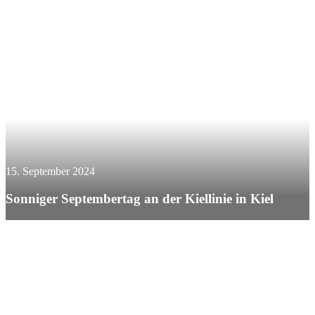
15. September 2024
Sonniger Septembertag an der Kiellinie in Kiel