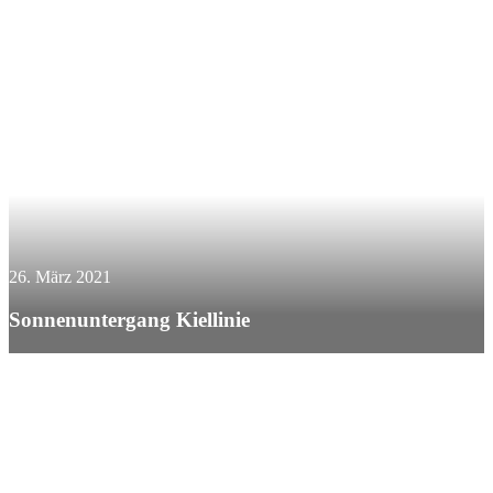
26. März 2021
Sonnenuntergang Kiellinie