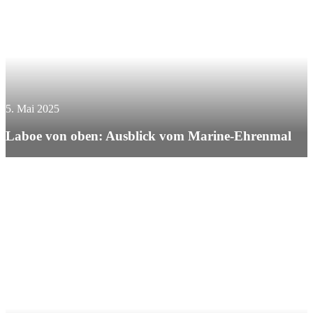
5. Mai 2025
Laboe von oben: Ausblick vom Marine-Ehrenmal