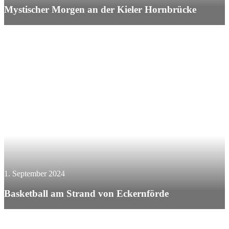
Mystischer Morgen an der Kieler Hornbrücke
1. September 2024
Basketball am Strand von Eckernförde